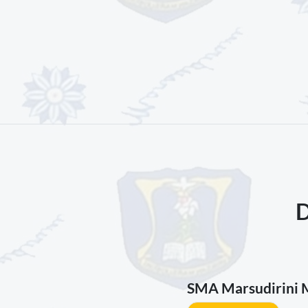
SMA Marsudirini 