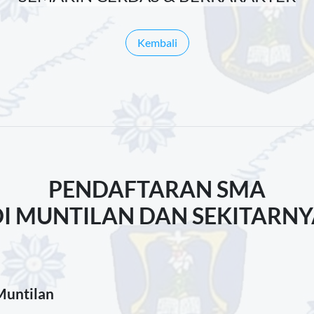
Kembali
PENDAFTARAN SMA
DI MUNTILAN DAN SEKITARNY
Muntilan