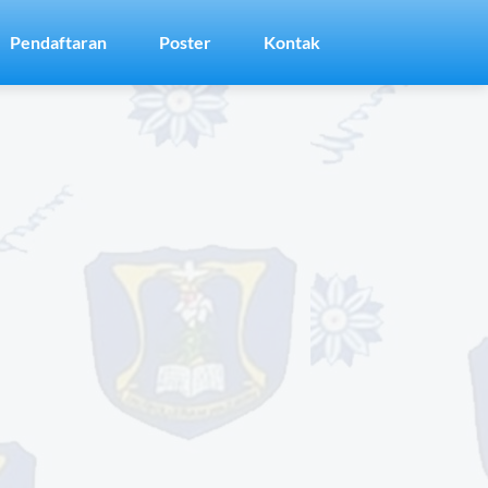
Pendaftaran
Poster
Kontak