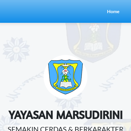
Home
YAYASAN MARSUDIRINI
SEMAKIN CERDAS & BERKARAKTER